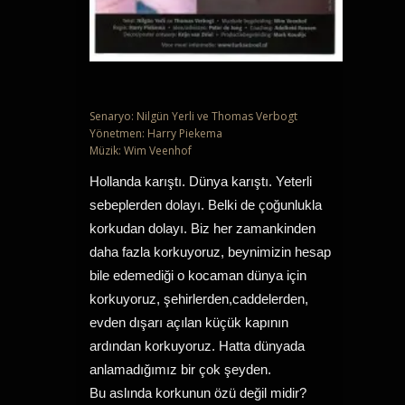
Senaryo: Nilgün Yerli ve Thomas Verbogt
Yönetmen: Harry Piekema
Müzik: Wim Veenhof
Hollanda karıştı. Dünya karıştı. Yeterli
sebeplerden dolayı. Belki de çoğunlukla
korkudan dolayı. Biz her zamankinden
daha fazla korkuyoruz, beynimizin hesap
bile edemediği o kocaman dünya için
korkuyoruz, şehirlerden,caddelerden,
evden dışarı açılan küçük kapının
ardından korkuyoruz. Hatta dünyada
anlamadığımız bir çok şeyden.
Bu aslında korkunun özü değil midir?