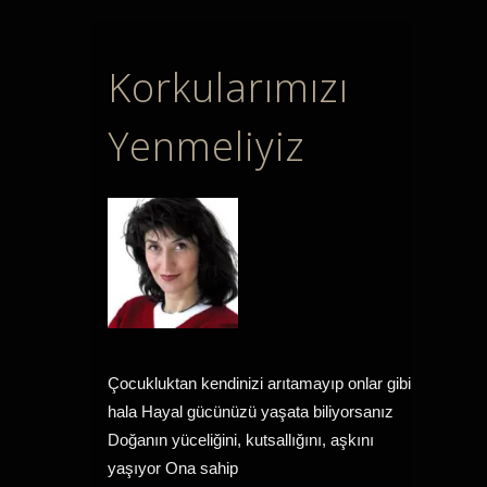
Korkularımızı
Yenmeliyiz
Çocukluktan kendinizi arıtamayıp onlar gibi
hala Hayal gücünüzü yaşata biliyorsanız
Doğanın yüceliğini, kutsallığını, aşkını
yaşıyor Ona sahip