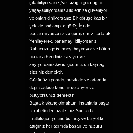
çıkabiliyorsanız,Sessizliğin güzelliğini
yaşayabiliyorsanız,Hislerinize güveniyor
ve onları dinliyorsanız,Bir görüşe katı bir
şekilde bağlanıp, o görüş İçinde
paslanmıyorsanız ve görüşlerinizi tartarak
Yenileyerek, parlamayı biliyorsanız
Ruhunuzu geliştirmeyi başarıyor ve bütün
bunlarla Kendinizi seviyor ve
sayıyorsanız,kendi gücünüzün kaynağı
sizsiniz demektir.
Gücünüzü parada, mevkide ve ortamda
değil sadece kendinizde arıyor ve
buluyorsunuz demektir.
Başta kıskanç olmaktan, insanlarla başarı
rekabetinden uzaksınız.Sonra da,
mutluluğun yolunu bulmuş ve bu yolda
attığınız her adımda başarı ve huzuru