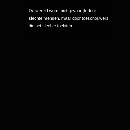
De wereld wordt niet gevaarlijk door
slechte mensen, maar door toeschouwers
die het slechte toelaten.