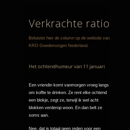
Verkrachte ratio
Beluister hier de column op de website van
KRO Goedemorgen Nederland.
Het ochtendhumeur van 11 januari
Een vriendin komt vanmorgen vroeg langs
om koffie te drinken. Ze rent elke ochtend
een blokje, zegt ze, terwijl ik wel acht
blokken verderop woon. En dan belt ze
soms aan.
Nee, dat is totaal geen reden voor een