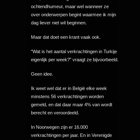
ochtendhumeur, maar wel wanneer ze
over onderwerpen begint waarmee ik mijn
dag liever niet wil beginnen.
Maar dat doet een krant vaak ook.
“Wat is het aantal verkrachtingen in Turkije
eigenlijk per week?” vraagt ze bijvoorbeeld.
Geen idee.
Ik weet wel dat er in België elke week
minstens 56 verkrachtingen worden
gemeld, en dat daar maar 4% van wordt
berecht en veroordeeld.
In Noorwegen zijn er 16.000
verkrachtingen per jaar. En in Verenigde