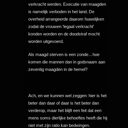
verkracht werden. Executie van maagden
is namelijk verboden in het land. De
overheid arrangeerde daarom huwelijken
zodat de vrouwen ‘legaal verkracht’
konden worden en de doodstraf mocht
worden uitgevoerd.
Als maagd sterven is een zonde…hoe
komen die mannen dan in godsnaam aan
zeventig maagden in de hemel?
Ach, en we kunnen wel zeggen: hier is het
beter dan daar of daar is het beter dan
verderop, maar het blijft een feit dat een
mens soms dierlijke behoeftes heeft die hij
niet met zijn ratio kan bedwingen.