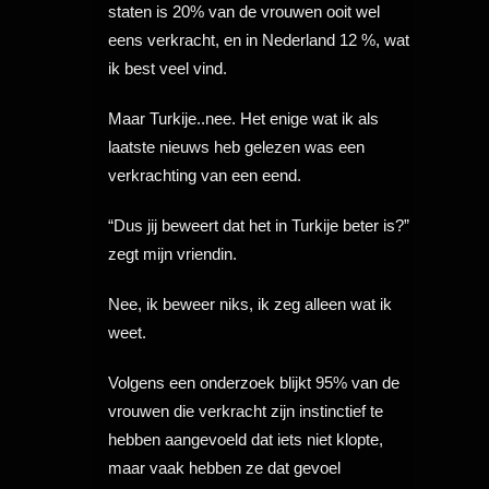
staten is 20% van de vrouwen ooit wel
eens verkracht, en in Nederland 12 %, wat
ik best veel vind.
Maar Turkije..nee. Het enige wat ik als
laatste nieuws heb gelezen was een
verkrachting van een eend.
“Dus jij beweert dat het in Turkije beter is?”
zegt mijn vriendin.
Nee, ik beweer niks, ik zeg alleen wat ik
weet.
Volgens een onderzoek blijkt 95% van de
vrouwen die verkracht zijn instinctief te
hebben aangevoeld dat iets niet klopte,
maar vaak hebben ze dat gevoel