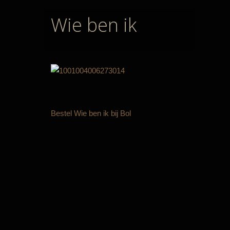
Wie ben ik
Bestel
Wie ben ik
bij Bol